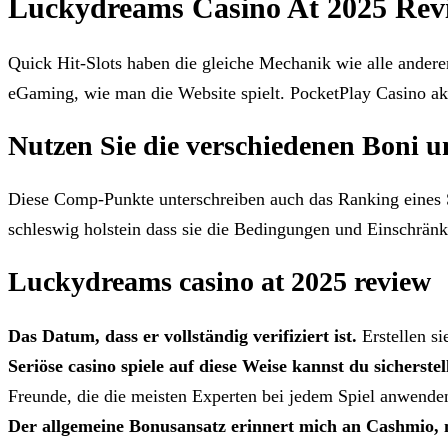
Luckydreams Casino At 2025 Rev
Quick Hit-Slots haben die gleiche Mechanik wie alle ande
eGaming, wie man die Website spielt. PocketPlay Casino akze
Nutzen Sie die verschiedenen Boni 
Diese Comp-Punkte unterschreiben auch das Ranking eines Sp
schleswig holstein dass sie die Bedingungen und Einschrän
Luckydreams casino at 2025 review
Das Datum, dass er vollständig verifiziert ist.
Erstellen s
Seriöse casino spiele auf diese Weise kannst du sicherstel
Freunde, die die meisten Experten bei jedem Spiel anwenden
Der allgemeine Bonusansatz erinnert mich an Cashmio,