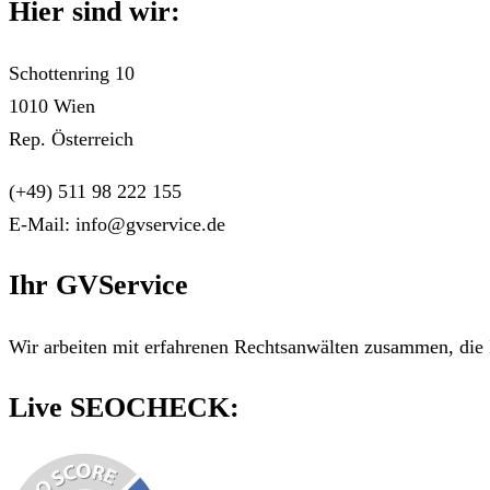
Hier sind wir:
Schottenring 10
1010 Wien
Rep. Österreich
(+49) 511 98 222 155
E-Mail: info@gvservice.de
Ihr GVService
Wir arbeiten mit erfahrenen Rechtsanwälten zusammen, die I
Live SEOCHECK: