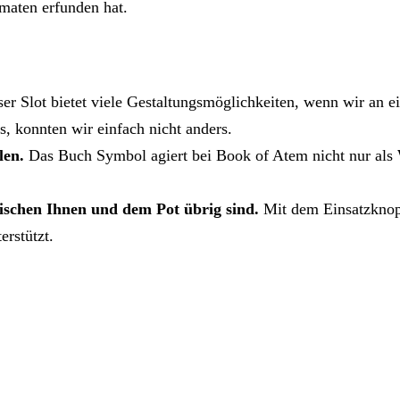
maten erfunden hat.
er Slot bietet viele Gestaltungsmöglichkeiten, wenn wir an e
, konnten wir einfach nicht anders.
elen.
Das Buch Symbol agiert bei Book of Atem nicht nur als W
wischen Ihnen und dem Pot übrig sind.
Mit dem Einsatzknop
erstützt.