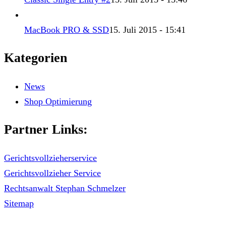
MacBook PRO & SSD
15. Juli 2015 - 15:41
Kategorien
News
Shop Optimierung
Partner Links:
Gerichtsvollzieherservice
Gerichtsvollzieher Service
Rechtsanwalt Stephan Schmelzer
Sitemap