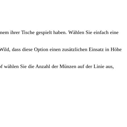
inem ihrer Tische gespielt haben. Wählen Sie einfach eine
ild, dass diese Option einen zusätzlichen Einsatz in Höhe
f wählen Sie die Anzahl der Münzen auf der Linie aus,