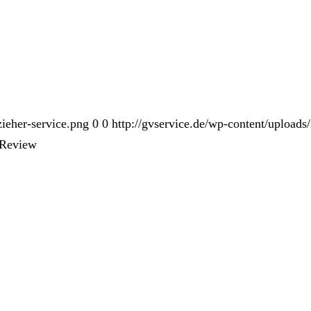
zieher-service.png
0
0
http://gvservice.de/wp-content/uploads
 Review