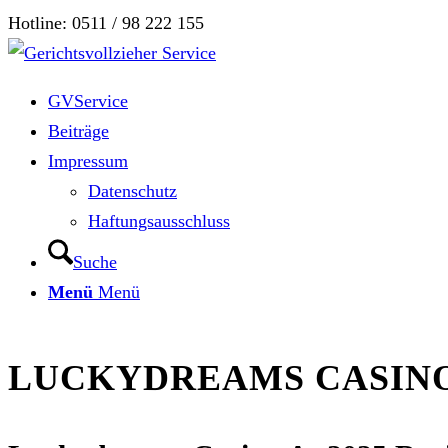
Hotline: 0511 / 98 222 155
GVService
Beiträge
Impressum
Datenschutz
Haftungsausschluss
Suche
Menü
Menü
LUCKYDREAMS CASINO 